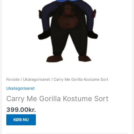
Forside
/
Ukategoriseret
/ Carry Me Gorilla Kostume Sort
Ukategoriseret
Carry Me Gorilla Kostume Sort
399.00
kr.
KØB NU