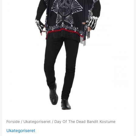
Forside
/
Ukategoriseret
/ Day Of The Dead Bandit Kostume
Ukategoriseret