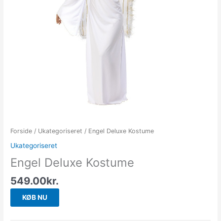
Forside
/
Ukategoriseret
/ Engel Deluxe Kostume
Ukategoriseret
Engel Deluxe Kostume
549.00
kr.
KØB NU