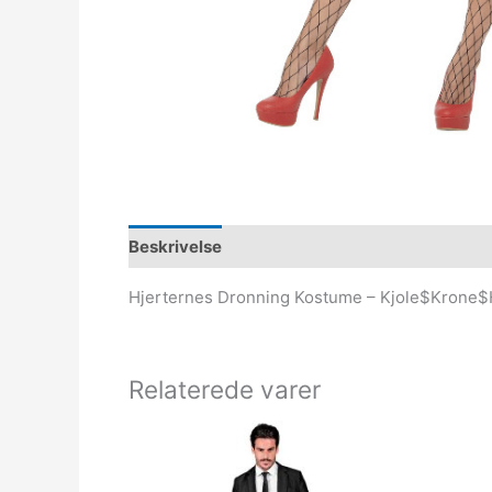
Beskrivelse
Hjerternes Dronning Kostume – Kjole$Krone
Relaterede varer