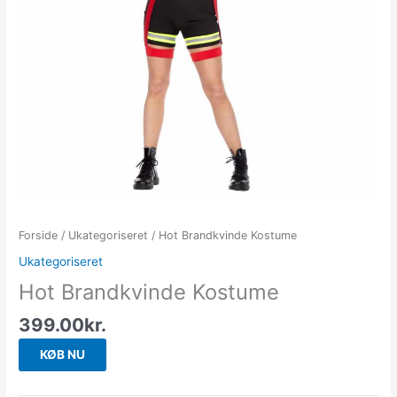
Forside
/
Ukategoriseret
/ Hot Brandkvinde Kostume
Ukategoriseret
Hot Brandkvinde Kostume
399.00
kr.
KØB NU