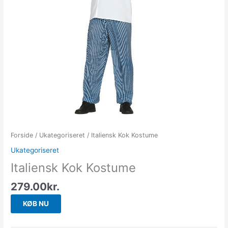
Forside
/
Ukategoriseret
/ Italiensk Kok Kostume
Ukategoriseret
Italiensk Kok Kostume
279.00
kr.
KØB NU