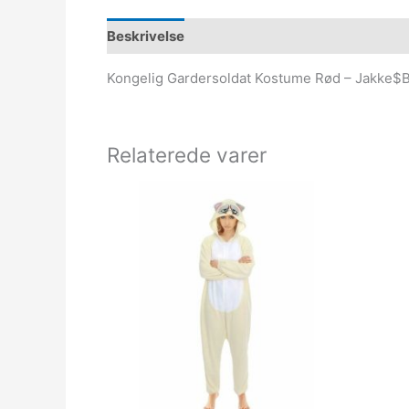
Beskrivelse
Kongelig Gardersoldat Kostume Rød – Jakke
Relaterede varer