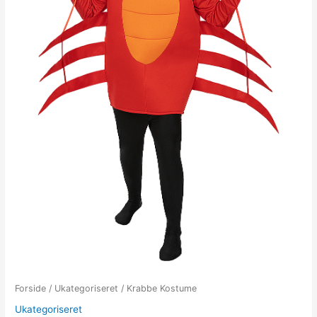
Forside
/
Ukategoriseret
/ Krabbe Kostume
Ukategoriseret