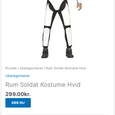
Forside
/
Ukategoriseret
/ Rum Soldat Kostume Hvid
Ukategoriseret
Rum Soldat Kostume Hvid
299.00
kr.
KØB NU