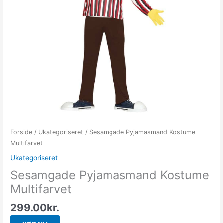
Forside
/
Ukategoriseret
/ Sesamgade Pyjamasmand Kostume
Multifarvet
Ukategoriseret
Sesamgade Pyjamasmand Kostume
Multifarvet
299.00
kr.