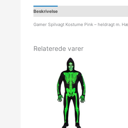
Beskrivelse
Gamer Spilvagt Kostume Pink – heldragt m. Hæ
Relaterede varer