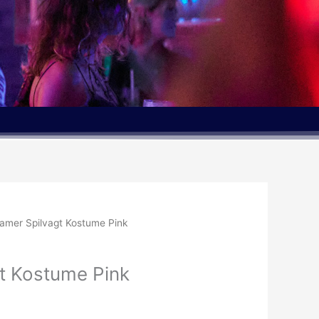
amer Spilvagt Kostume Pink
t Kostume Pink